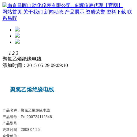
网站首页
关于我们
新闻动态
产品展示
资质荣誉
资料下载
联
系昌晖
1
2
3
聚氯乙烯绝缘电线
添加时间：2015-05-29 09:09:10
聚氯乙烯绝缘电线
产品名称：聚氯乙烯绝缘电线
产品编号：Pro200724112548
产品型号：
更新时间：2008.04.25
企业单位：