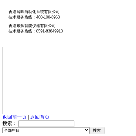
香港昌晖自动化系统有限公司
技术服务热线：400-100-8963
香港东辉智能仪器有限公司
技术服务热线：0591-83849910
返回前一页
|
返回首页
搜索：