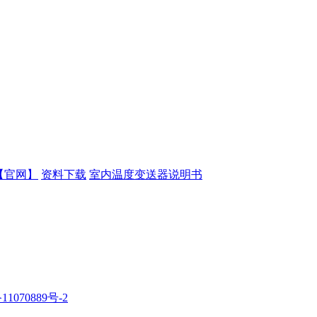
【官网】
资料下载
室内温度变送器说明书
11070889号-2