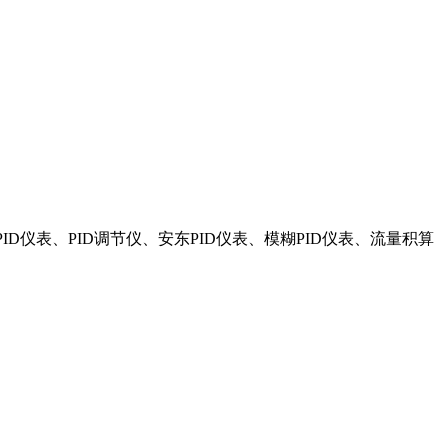
PID仪表、PID调节仪、安东PID仪表、模糊PID仪表、流量积算